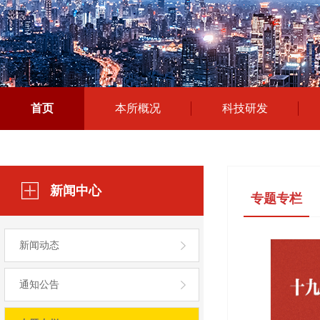
首页
本所概况
科技研发
新闻中心
专题专栏
新闻动态
通知公告