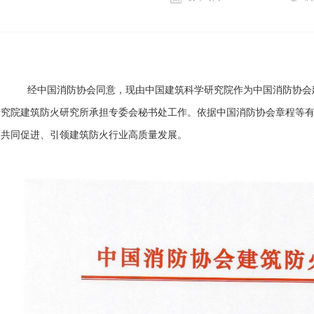
经中国消防协会同意，现由中国建筑科学研究院作为中国消防协会
研究院建筑防火研究所承担专委会秘书处工作。依据中国消防协会章程等
期共同促进、引领建筑防火行业高质量发展。