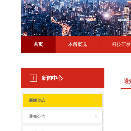
首页
本所概况
科技研发
新闻中心
通
新闻动态
通知公告