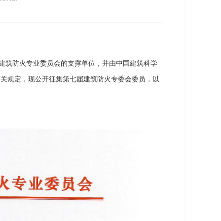
建筑防火专业委员会的支撑单位，并由中国建筑科学
有关规定，现公开征集第七届建筑防火专委会委员，以