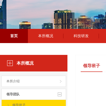
首页
本所概况
科技研发
本所概况
领导班子
本所介绍
领导团队
领导班子